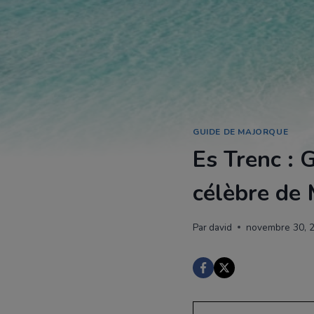
GUIDE DE MAJORQUE
Es Trenc : 
célèbre de
Par
david
novembre 30, 