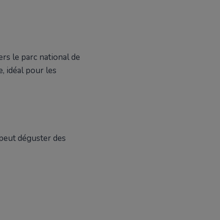
rs le parc national de
, idéal pour les
 peut déguster des