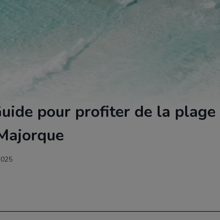
Guide pour profiter de la plage 
 Majorque
2025