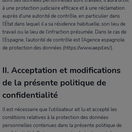
dont ses données personnelles sont traitées, il aura droit
à une protection judiciaire efficace et à une réclamation
auprès d’une autorité de contrôle, en particulier dans
l’État dans lequel il a sa résidence habituelle, son lieu de
travail ou le lieu de l’infraction présumée. Dans le cas de
l’Espagne, l’autorité de contrôle est l’Agence espagnole
de protection des données (https://www.aepd.es/).
II. Acceptation et modifications
de la présente politique de
confidentialité
Il est nécessaire que l’utilisateur ait lu et accepté les
conditions relatives à la protection des données
personnelles contenues dans la présente politique de