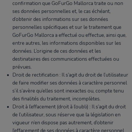
confirmation que GoFurGo Mallorca traite ou non
ses données personnelles et, le cas échéant,
d’obtenir des informations sur ses données
personnelles spécifiques et sur le traitement que
GoFurGo Mallorca a effectué ou effectue, ainsi que,
entre autres, les informations disponibles sur les
données. L’origine de ces données et les
destinataires des communications effectuées ou
prévues.
Droit de rectification : Il s’agit du droit de l’utilisateur
de faire modifier ses données à caractère personnel
s’il s’avère qu’elles sont inexactes ou, compte tenu
des finalités du traitement, incomplètes.
Droit à l’effacement (droit à l’oubli) : Il s’agit du droit
de l’utilisateur, sous réserve que la législation en
vigueur n’en dispose pas autrement, d’obtenir
l’effacement de ses données à caractère personnel