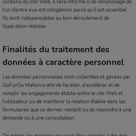
contenu du site Web, il sera informé si le remplissage de
l’un d’entre eux est obligatoire parce qu’il est essentiel.
Ils sont indispensables au bon déroulement de
l’opération réalisée.
Finalités du traitement des
données à caractère personnel
Les données personnelles sont collectées et gérées par
GoFurGo Mallorca afin de faciliter, d’accélérer et de
remplir les engagements établis entre le site Web et
l’utilisateur ou de maintenir la relation établie dans les
formulaires que ce dernier remplit ou de répondre à une
demande ou à une consultation.
De même, les données peuvent être utilisées à des fins