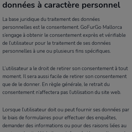
données à caractère personnel
La base juridique du traitement des données
personnelles est le consentement. GoFurGo Mallorca
s’engage à obtenir le consentement exprès et vérifiable
de l’utilisateur pour le traitement de ses données
personnelles à une ou plusieurs fins spécifiques.
L’utilisateur a le droit de retirer son consentement à tout
moment. Il sera aussi facile de retirer son consentement
que de le donner. En règle générale, le retrait du
consentement n’affectera pas l’utilisation du site web.
Lorsque l’utilisateur doit ou peut fournir ses données par
le biais de formulaires pour effectuer des enquêtes,
demander des informations ou pour des raisons liées au