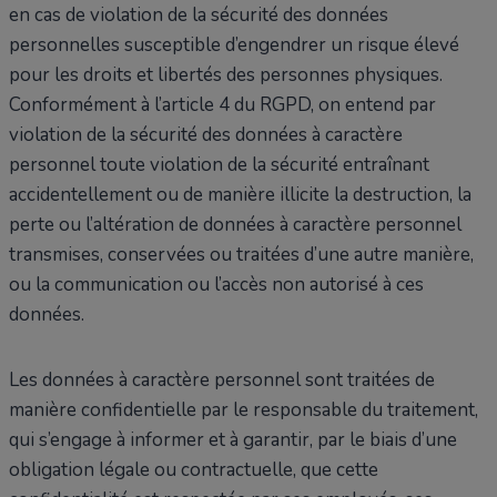
en cas de violation de la sécurité des données
personnelles susceptible d’engendrer un risque élevé
pour les droits et libertés des personnes physiques.
Conformément à l’article 4 du RGPD, on entend par
violation de la sécurité des données à caractère
personnel toute violation de la sécurité entraînant
accidentellement ou de manière illicite la destruction, la
perte ou l’altération de données à caractère personnel
transmises, conservées ou traitées d’une autre manière,
ou la communication ou l’accès non autorisé à ces
données.
Les données à caractère personnel sont traitées de
manière confidentielle par le responsable du traitement,
qui s’engage à informer et à garantir, par le biais d’une
obligation légale ou contractuelle, que cette