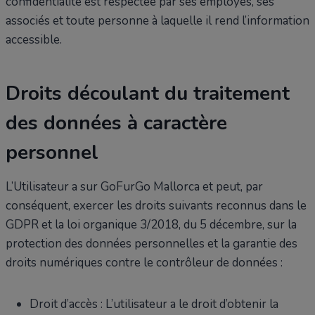
confidentialité est respectée par ses employés, ses
associés et toute personne à laquelle il rend l’information
accessible.
Droits découlant du traitement
des données à caractère
personnel
L’Utilisateur a sur GoFurGo Mallorca et peut, par
conséquent, exercer les droits suivants reconnus dans le
GDPR et la loi organique 3/2018, du 5 décembre, sur la
protection des données personnelles et la garantie des
droits numériques contre le contrôleur de données :
Droit d’accès : L’utilisateur a le droit d’obtenir la