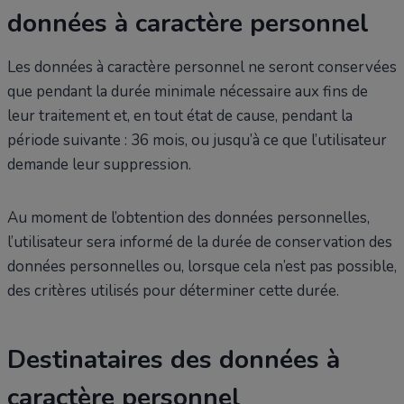
données à caractère personnel
Les données à caractère personnel ne seront conservées
que pendant la durée minimale nécessaire aux fins de
leur traitement et, en tout état de cause, pendant la
période suivante : 36 mois, ou jusqu’à ce que l’utilisateur
demande leur suppression.
Au moment de l’obtention des données personnelles,
l’utilisateur sera informé de la durée de conservation des
données personnelles ou, lorsque cela n’est pas possible,
des critères utilisés pour déterminer cette durée.
Destinataires des données à
caractère personnel