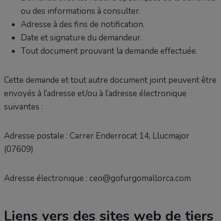
ou des informations à consulter.
Adresse à des fins de notification.
Date et signature du demandeur.
Tout document prouvant la demande effectuée.
Cette demande et tout autre document joint peuvent être
envoyés à l’adresse et/ou à l’adresse électronique
suivantes :
Adresse postale : Carrer Enderrocat 14, Llucmajor
(07609)
Adresse électronique : ceo@gofurgomallorca.com
Liens vers des sites web de tiers