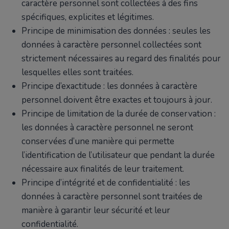
caractère personnel sont collectées à des fins
spécifiques, explicites et légitimes.
Principe de minimisation des données : seules les
données à caractère personnel collectées sont
strictement nécessaires au regard des finalités pour
lesquelles elles sont traitées.
Principe d’exactitude : les données à caractère
personnel doivent être exactes et toujours à jour.
Principe de limitation de la durée de conservation :
les données à caractère personnel ne seront
conservées d’une manière qui permette
l’identification de l’utilisateur que pendant la durée
nécessaire aux finalités de leur traitement.
Principe d’intégrité et de confidentialité : les
données à caractère personnel sont traitées de
manière à garantir leur sécurité et leur
confidentialité.