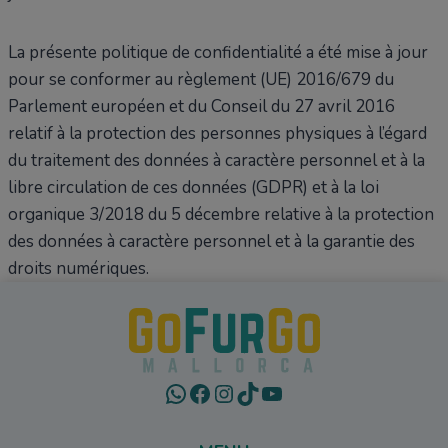
La présente politique de confidentialité a été mise à jour
pour se conformer au règlement (UE) 2016/679 du
Parlement européen et du Conseil du 27 avril 2016
relatif à la protection des personnes physiques à l’égard
du traitement des données à caractère personnel et à la
libre circulation de ces données (GDPR) et à la loi
organique 3/2018 du 5 décembre relative à la protection
des données à caractère personnel et à la garantie des
droits numériques.
WhatsApp
Facebook
Instagram
TikTok
YouTube