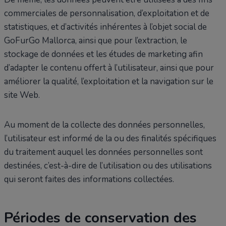
commerciales de personnalisation, d’exploitation et de
statistiques, et d’activités inhérentes à l’objet social de
GoFurGo Mallorca, ainsi que pour l’extraction, le
stockage de données et les études de marketing afin
d’adapter le contenu offert à l’utilisateur, ainsi que pour
améliorer la qualité, l’exploitation et la navigation sur le
site Web.
Au moment de la collecte des données personnelles,
l’utilisateur est informé de la ou des finalités spécifiques
du traitement auquel les données personnelles sont
destinées, c’est-à-dire de l’utilisation ou des utilisations
qui seront faites des informations collectées.
Périodes de conservation des