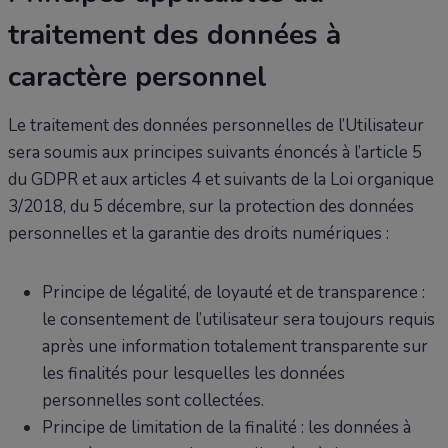
traitement des données à
caractère personnel
Le traitement des données personnelles de l’Utilisateur
sera soumis aux principes suivants énoncés à l’article 5
du GDPR et aux articles 4 et suivants de la Loi organique
3/2018, du 5 décembre, sur la protection des données
personnelles et la garantie des droits numériques :
Principe de légalité, de loyauté et de transparence :
le consentement de l’utilisateur sera toujours requis
après une information totalement transparente sur
les finalités pour lesquelles les données
personnelles sont collectées.
Principe de limitation de la finalité : les données à