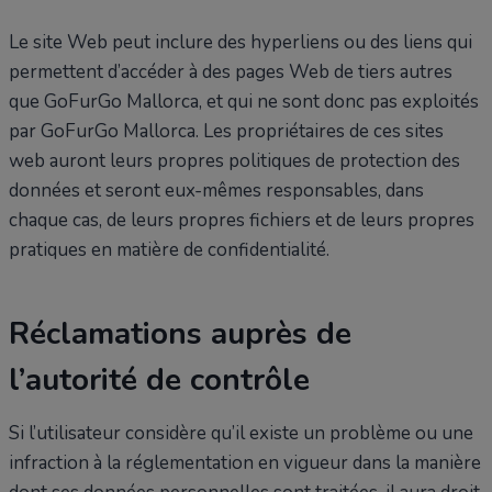
Le site Web peut inclure des hyperliens ou des liens qui
permettent d’accéder à des pages Web de tiers autres
que GoFurGo Mallorca, et qui ne sont donc pas exploités
par GoFurGo Mallorca. Les propriétaires de ces sites
web auront leurs propres politiques de protection des
données et seront eux-mêmes responsables, dans
chaque cas, de leurs propres fichiers et de leurs propres
pratiques en matière de confidentialité.
Réclamations auprès de
l’autorité de contrôle
Si l’utilisateur considère qu’il existe un problème ou une
infraction à la réglementation en vigueur dans la manière