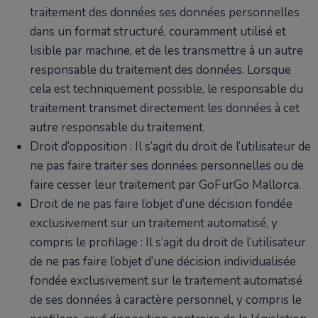
traitement des données ses données personnelles
dans un format structuré, couramment utilisé et
lisible par machine, et de les transmettre à un autre
responsable du traitement des données. Lorsque
cela est techniquement possible, le responsable du
traitement transmet directement les données à cet
autre responsable du traitement.
Droit d’opposition : Il s’agit du droit de l’utilisateur de
ne pas faire traiter ses données personnelles ou de
faire cesser leur traitement par GoFurGo Mallorca.
Droit de ne pas faire l’objet d’une décision fondée
exclusivement sur un traitement automatisé, y
compris le profilage : Il s’agit du droit de l’utilisateur
de ne pas faire l’objet d’une décision individualisée
fondée exclusivement sur le traitement automatisé
de ses données à caractère personnel, y compris le