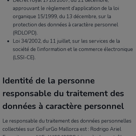
Décret royal 1720/2007, du 21 décembre,
approuvant le règlement d’application de la loi
organique 15/1999, du 13 décembre, sur la
protection des données à caractère personnel
(RDLOPD).
Loi 34/2002, du 11 juillet, sur les services de la
société de l’information et le commerce électronique
(LSSI-CE).
Identité de la personne
responsable du traitement des
données à caractère personnel
Le responsable du traitement des données personnelles
collectées sur GoFurGo Mallorca est : Rodrigo Ariel