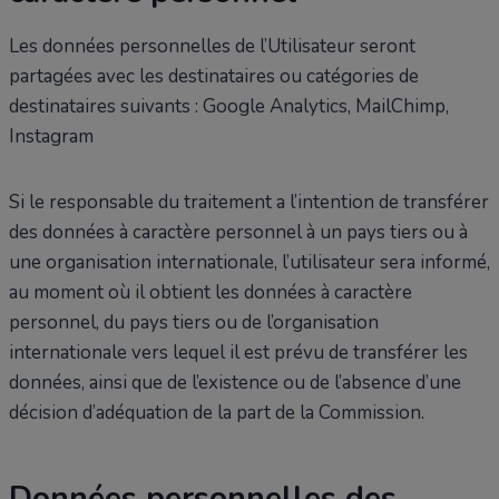
Les données personnelles de l’Utilisateur seront
partagées avec les destinataires ou catégories de
destinataires suivants : Google Analytics, MailChimp,
Instagram
Si le responsable du traitement a l’intention de transférer
des données à caractère personnel à un pays tiers ou à
une organisation internationale, l’utilisateur sera informé,
au moment où il obtient les données à caractère
personnel, du pays tiers ou de l’organisation
internationale vers lequel il est prévu de transférer les
données, ainsi que de l’existence ou de l’absence d’une
décision d’adéquation de la part de la Commission.
Données personnelles des