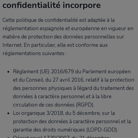
confidentialité incorpore
Cette politique de confidentialité est adaptée à la
réglementation espagnole et européenne en vigueur en
matière de protection des données personnelles sur
Internet. En particulier, elle est conforme aux
réglementations suivantes :
Règlement (UE) 2016/679 du Parlement européen
et du Conseil, du 27 avril 2016, relatif à la protection
des personnes physiques à l’égard du traitement des
données à caractère personnel et à la libre
circulation de ces données (RGPD).
Loi organique 3/2018, du 5 décembre, sur la
protection des données à caractère personnel et la
garantie des droits numériques (LOPD-GDD).