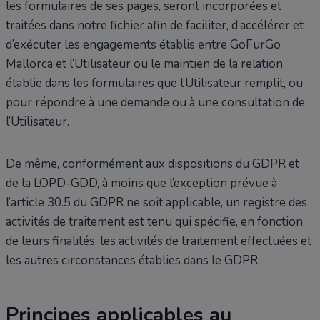
les formulaires de ses pages, seront incorporées et
traitées dans notre fichier afin de faciliter, d’accélérer et
d’exécuter les engagements établis entre GoFurGo
Mallorca et l’Utilisateur ou le maintien de la relation
établie dans les formulaires que l’Utilisateur remplit, ou
pour répondre à une demande ou à une consultation de
l’Utilisateur.
De même, conformément aux dispositions du GDPR et
de la LOPD-GDD, à moins que l’exception prévue à
l’article 30.5 du GDPR ne soit applicable, un registre des
activités de traitement est tenu qui spécifie, en fonction
de leurs finalités, les activités de traitement effectuées et
les autres circonstances établies dans le GDPR.
Principes applicables au