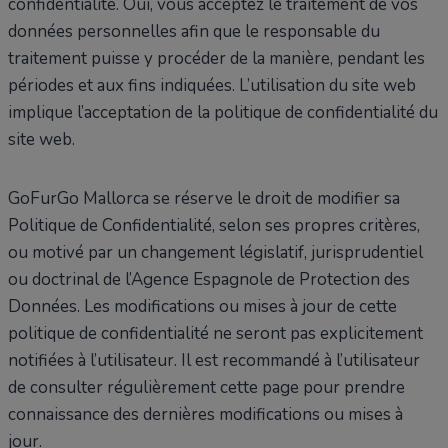
confidentialité. Oui, vous acceptez le traitement de vos
données personnelles afin que le responsable du
traitement puisse y procéder de la manière, pendant les
périodes et aux fins indiquées. L’utilisation du site web
implique l’acceptation de la politique de confidentialité du
site web.
GoFurGo Mallorca se réserve le droit de modifier sa
Politique de Confidentialité, selon ses propres critères,
ou motivé par un changement législatif, jurisprudentiel
ou doctrinal de l’Agence Espagnole de Protection des
Données. Les modifications ou mises à jour de cette
politique de confidentialité ne seront pas explicitement
notifiées à l’utilisateur. Il est recommandé à l’utilisateur
de consulter régulièrement cette page pour prendre
connaissance des dernières modifications ou mises à
jour.