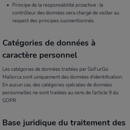
Principe de la responsabilité proactive : le
contrôleur des données sera chargé de veiller au
respect des principes susmentionnés.
Catégories de données à
caractère personnel
Les catégories de données traitées par GoFurGo
Mallorca sont uniquement des données d’identification.
En aucun cas, des catégories spéciales de données
personnelles ne sont traitées au sens de l’article 9 du
GDPR.
Base juridique du traitement des