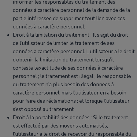
informer les responsables du traitement des
données à caractère personnel de la demande de la
partie intéressée de supprimer tout lien avec ces
données à caractère personnel.
Droit à la limitation du traitement : Il s’agit du droit
de l’utilisateur de limiter le traitement de ses
données à caractère personnel. L’utilisateur a le droit
d’obtenir la limitation du traitement lorsqu’il
conteste l’exactitude de ses données à caractère
personnel ; le traitement est illégal ; le responsable
du traitement n’a plus besoin des données à
caractère personnel, mais l’utilisateur en a besoin
pour faire des réclamations ; et lorsque l’utilisateur
s’est opposé au traitement.
Droit à la portabilité des données : Si le traitement
est effectué par des moyens automatisés,
l’utilisateur a le droit de recevoir du responsable du