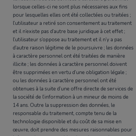
lorsque celles-ci ne sont plus nécessaires aux fins
pour lesquelles elles ont été collectées ou traitées ;
l’utilisateur a retiré son consentement au traitement
et il n’existe pas d’autre base juridique à cet effet ;
l’utilisateur s’oppose au traitement et il n’y a pas
d’autre raison légitime de le poursuivre ; les données
à caractère personnel ont été traitées de manière
illicite ; les données à caractère personnel doivent
être supprimées en vertu d’une obligation légale ;
ou les données à caractère personnel ont été
obtenues à la suite d’une offre directe de services de
la société de l’information à un mineur de moins de
14 ans. Outre la suppression des données, le
responsable du traitement, compte tenu de la
technologie disponible et du coût de sa mise en
œuvre, doit prendre des mesures raisonnables pour