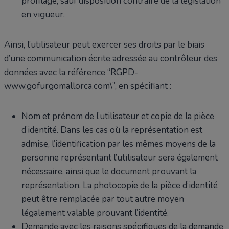
profilage, sauf disposition contraire de la législation
en vigueur.
Ainsi, l’utilisateur peut exercer ses droits par le biais
d’une communication écrite adressée au contrôleur des
données avec la référence “RGPD-
www.gofurgomallorca.com\”, en spécifiant :
Nom et prénom de l’utilisateur et copie de la pièce
d’identité. Dans les cas où la représentation est
admise, l’identification par les mêmes moyens de la
personne représentant l’utilisateur sera également
nécessaire, ainsi que le document prouvant la
représentation. La photocopie de la pièce d’identité
peut être remplacée par tout autre moyen
légalement valable prouvant l’identité.
Demande avec les raisons spécifiques de la demande