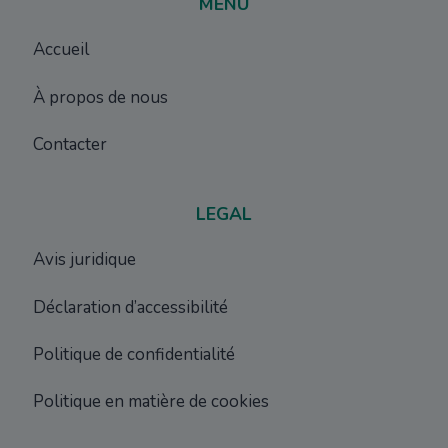
MENU
Accueil
À propos de nous
Contacter
LEGAL
Avis juridique
Déclaration d’accessibilité
Politique de confidentialité
Politique en matière de cookies