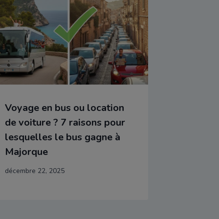
Voyage en bus ou location
de voiture ? 7 raisons pour
lesquelles le bus gagne à
Majorque
décembre 22, 2025