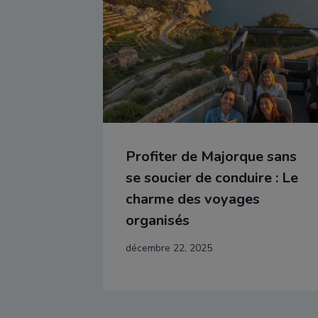
Profiter de Majorque sans
se soucier de conduire : Le
charme des voyages
organisés
décembre 22, 2025