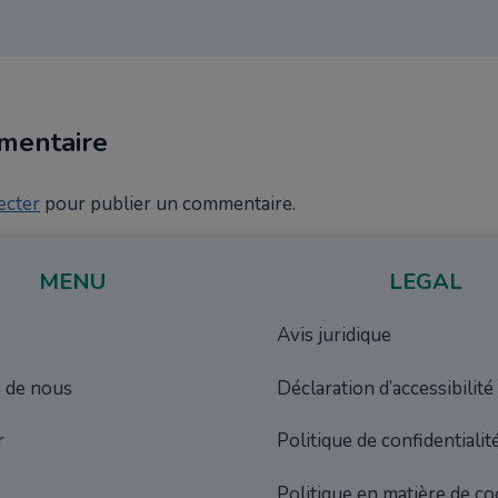
mentaire
ecter
pour publier un commentaire.
MENU
LEGAL
Avis juridique
 de nous
Déclaration d’accessibilité
r
Politique de confidentialit