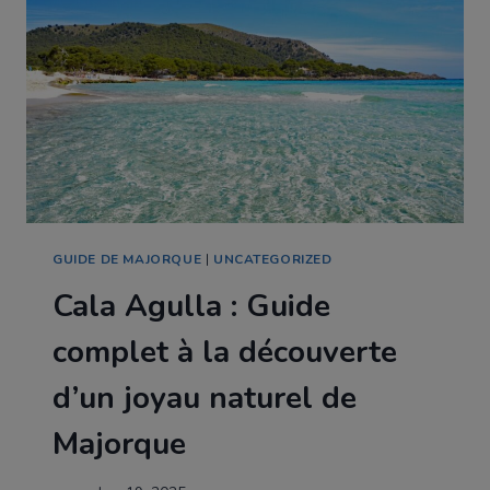
GUIDE DE MAJORQUE
|
UNCATEGORIZED
Cala Agulla : Guide
complet à la découverte
d’un joyau naturel de
Majorque