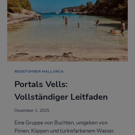
REISEFÜHRER MALLORCA
Portals Vells:
Vollständiger Leitfaden
Dezember 1, 2025
Eine Gruppe von Buchten, umgeben von
Pinien, Klippen und türkisfarbenem Wasser.