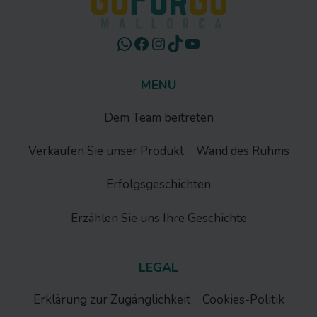
WhatsApp
Facebook
Instagram
TikTok
YouTube
MENU
Dem Team beitreten
Verkaufen Sie unser Produkt
Wand des Ruhms
Erfolgsgeschichten
Erzählen Sie uns Ihre Geschichte
LEGAL
Erklärung zur Zugänglichkeit
Cookies-Politik