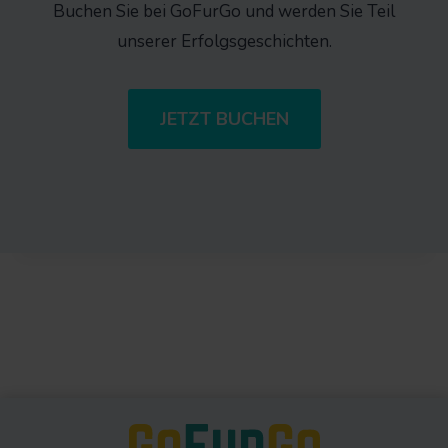
Buchen Sie bei GoFurGo und werden Sie Teil
unserer Erfolgsgeschichten.
JETZT BUCHEN