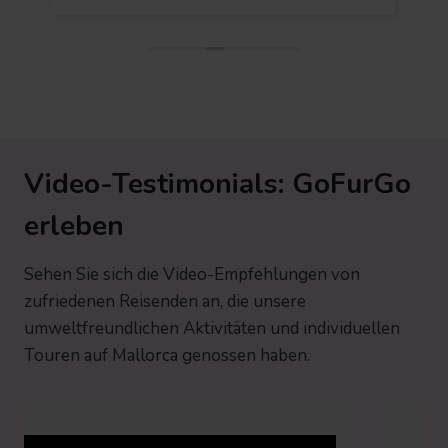
Video-Testimonials: GoFurGo
erleben
Sehen Sie sich die Video-Empfehlungen von
zufriedenen Reisenden an, die unsere
umweltfreundlichen Aktivitäten und individuellen
Touren auf Mallorca genossen haben.