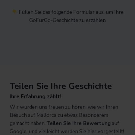
Füllen Sie das folgende Formular aus, um Ihre
GoFurGo-Geschichte zu erzählen
Teilen Sie Ihre Geschichte
Ihre Erfahrung zählt!
Wir würden uns freuen zu hören, wie wir Ihren
Besuch auf Mallorca zu etwas Besonderem
gemacht haben.
Teilen Sie Ihre Bewertung
auf
Google, und vielleicht werden Sie hier vorgestellt!