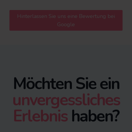
Hinterlassen Sie uns eine Bewertung bei
Google
Möchten Sie ein
unvergessliches
Erlebnis
haben?