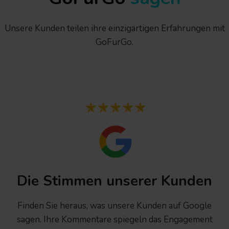
Unsere Kunden teilen ihre einzigartigen Erfahrungen mit
GoFurGo.
Die Stimmen unserer Kunden
Finden Sie heraus, was unsere Kunden auf Google
sagen. Ihre Kommentare spiegeln das Engagement