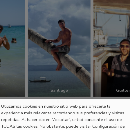
Utilizamos cookies en nuestro sitio web para ofrecerle la
experiencia más relevante recordando sus preferencias y visitas
Santiago
Guillerm
repetidas. Al hacer clic en "Aceptar", usted consiente el uso de
TODAS las cookies. No obstante, puede visitar Configuración de