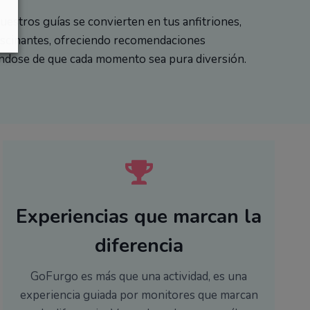
uestros guías se convierten en tus anfitriones,
ascinantes, ofreciendo recomendaciones
ndose de que cada momento sea pura diversión.
Experiencias que marcan la
diferencia