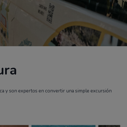
ura
rca y son expertos en convertir una simple excursión