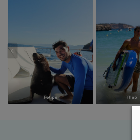
Felipe
Theo