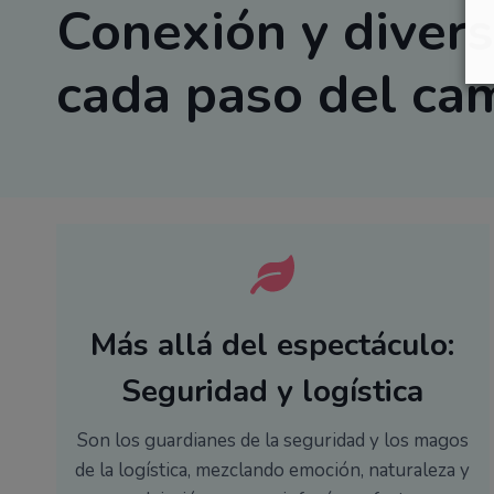
Conexión y divers
cada paso del ca
Más allá del espectáculo:
Seguridad y logística