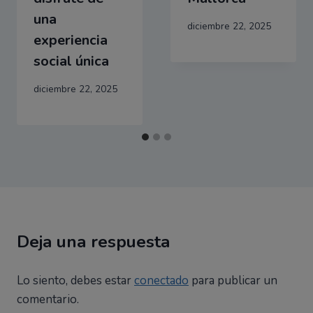
una
diciembre 22, 2025
experiencia
social única
diciembre 22, 2025
Deja una respuesta
Lo siento, debes estar
conectado
para publicar un
comentario.