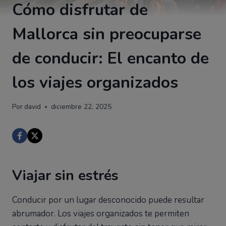
Cómo disfrutar de
Mallorca sin preocuparse
de conducir: El encanto de
los viajes organizados
Por
david
diciembre 22, 2025
Viajar sin estrés
Conducir por un lugar desconocido puede resultar
abrumador. Los viajes organizados te permiten