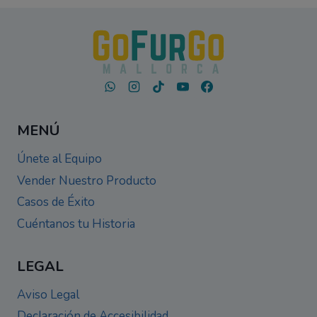
MENÚ
Únete al Equipo
Vender Nuestro Producto
Casos de Éxito
Cuéntanos tu Historia
LEGAL
Aviso Legal
Declaración de Accesibilidad