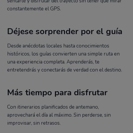
sentarte y disfrutar del trayecto sin tener que mirar
constantemente el GPS.
Déjese sorprender por el guía
Desde anécdotas locales hasta conocimientos
históricos, los guías convierten una simple ruta en
una experiencia completa. Aprenderás, te
entretendrás y conectarás de verdad con el destino.
Más tiempo para disfrutar
Con itinerarios planificados de antemano,
aprovechará el día al máximo. Sin perderse, sin
improvisar, sin retrasos.