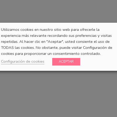
Utilizamos cookies en nuestro sitio web para ofrecerle la
experiencia más relevante recordando sus preferencias y visitas
repetidas. Al hacer clic en "Aceptar", usted consiente el uso de
TODAS las cookies. No obstante, puede visitar Configuración de
cookies para proporcionar un consentimiento controlado.
Configuración de cookies
ACEPTAR