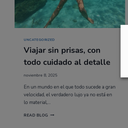
UNCATEGORIZED
Viajar sin prisas, con
todo cuidado al detalle
noviembre 8, 2025
En un mundo en el que todo sucede a gran
velocidad, el verdadero lujo ya no está en
lo material,…